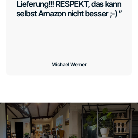
Lieferung!!! RESPEKT, das kann
selbst Amazon nicht besser ;-) ”
Michael Werner