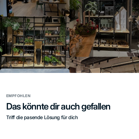
EMPFOHLEN
Das könnte dir auch gefallen
Triff die pasende Lösung für dich