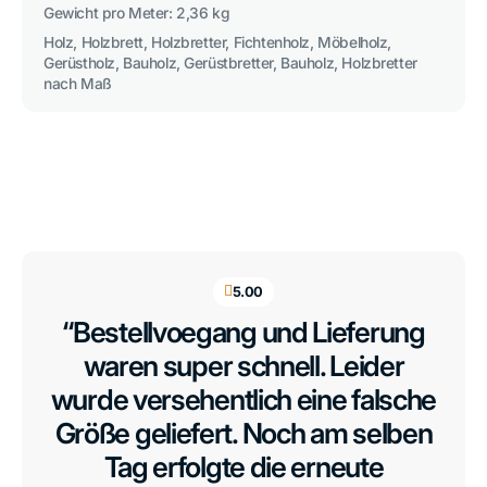
Gewicht pro Meter: 2,36 kg
Holz, Holzbrett, Holzbretter, Fichtenholz, Möbelholz,
Gerüstholz, Bauholz, Gerüstbretter, Bauholz, Holzbretter
nach Maß
5.00
“Bestellvoegang und Lieferung
waren super schnell. Leider
wurde versehentlich eine falsche
Größe geliefert. Noch am selben
Tag erfolgte die erneute